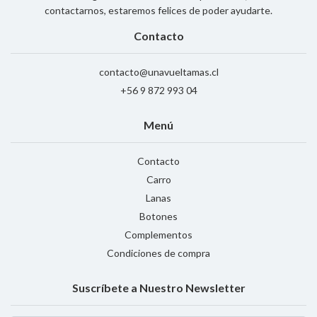
contactarnos, estaremos felices de poder ayudarte.
Contacto
contacto@unavueltamas.cl
+56 9 872 993 04
Menú
Contacto
Carro
Lanas
Botones
Complementos
Condiciones de compra
Suscríbete a Nuestro Newsletter