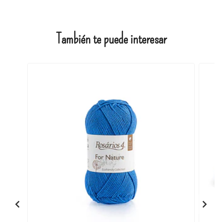
También te puede interesar