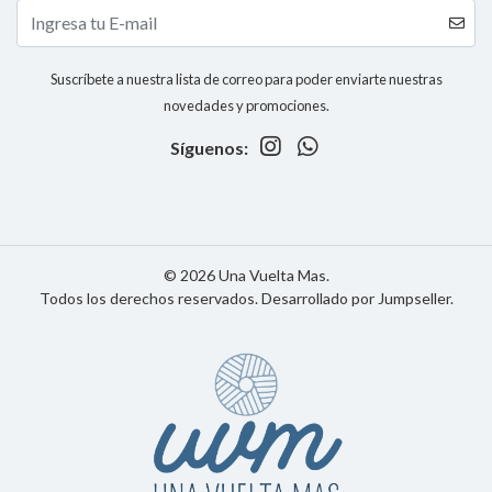
Suscríbete a nuestra lista de correo para poder enviarte nuestras
novedades y promociones.
Síguenos:
© 2026 Una Vuelta Mas.
Todos los derechos reservados.
Desarrollado por Jumpseller
.