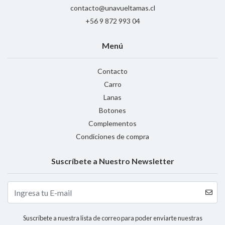
contacto@unavueltamas.cl
+56 9 872 993 04
Menú
Contacto
Carro
Lanas
Botones
Complementos
Condiciones de compra
Suscríbete a Nuestro Newsletter
Suscríbete a nuestra lista de correo para poder enviarte nuestras