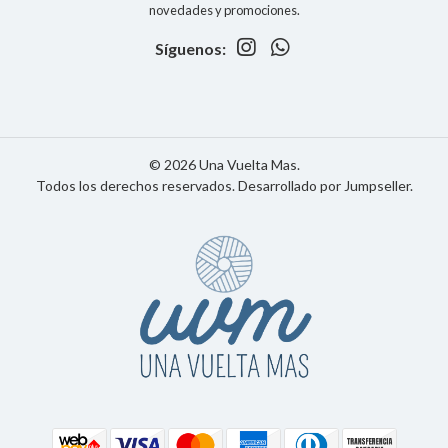
novedades y promociones.
Síguenos:
© 2026 Una Vuelta Mas.
Todos los derechos reservados.
Desarrollado por Jumpseller
.