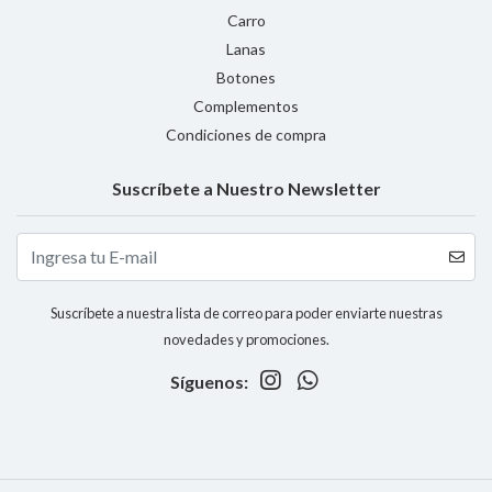
Carro
Lanas
Botones
Complementos
Condiciones de compra
Suscríbete a Nuestro Newsletter
Suscríbete a nuestra lista de correo para poder enviarte nuestras
novedades y promociones.
Síguenos: