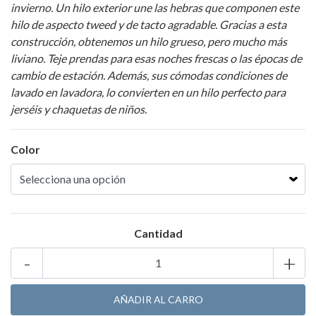
invierno. Un hilo exterior une las hebras que componen este
hilo de aspecto tweed y de tacto agradable. Gracias a esta
construcción, obtenemos un hilo grueso, pero mucho más
liviano. Teje prendas para esas noches frescas o las épocas de
cambio de estación. Además, sus cómodas condiciones de
lavado en lavadora, lo convierten en un hilo perfecto para
jerséis y chaquetas de niños.
Color
Cantidad
-
+