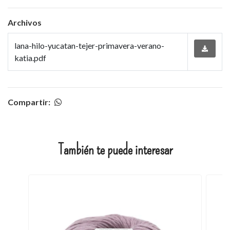
Archivos
lana-hilo-yucatan-tejer-primavera-verano-
katia.pdf
Compartir:
También te puede interesar