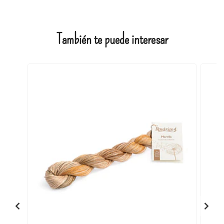
También te puede interesar