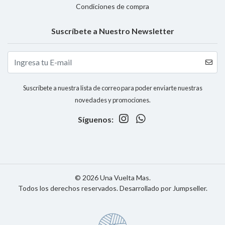
Condiciones de compra
Suscríbete a Nuestro Newsletter
Suscríbete a nuestra lista de correo para poder enviarte nuestras
novedades y promociones.
Síguenos:
© 2026 Una Vuelta Mas.
Todos los derechos reservados.
Desarrollado por Jumpseller
.