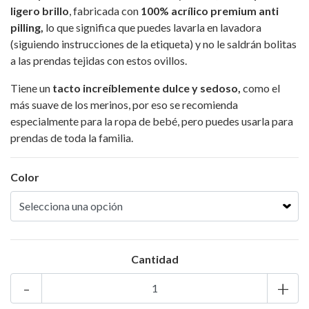
ligero brillo
, fabricada con
100% acrílico premium anti
pilling,
lo que significa que puedes lavarla en lavadora
(siguiendo instrucciones de la etiqueta) y no le saldrán bolitas
a las prendas tejidas con estos ovillos.
Tiene un
tacto increíblemente dulce y sedoso,
como el
más suave de los merinos, por eso se recomienda
especialmente para la ropa de bebé, pero puedes usarla para
prendas de toda la familia.
Color
Cantidad
-
+