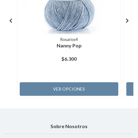
Rosarios4
Nanny Pop
$6.300
VER OPCIONES
Sobre Nosotros