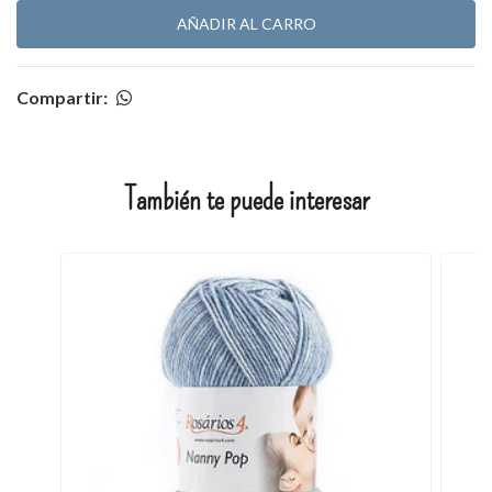
Compartir:
También te puede interesar