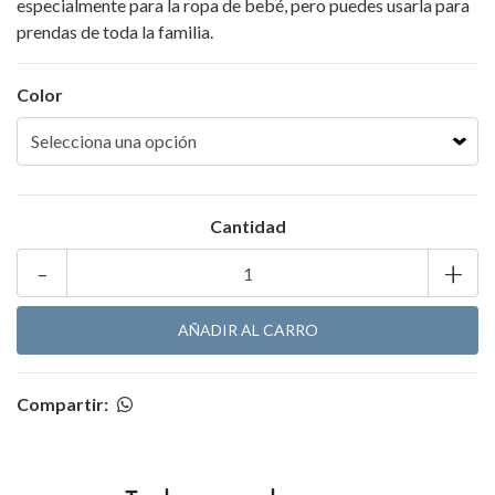
especialmente para la ropa de bebé, pero puedes usarla para
prendas de toda la familia.
Color
Cantidad
-
+
Compartir: