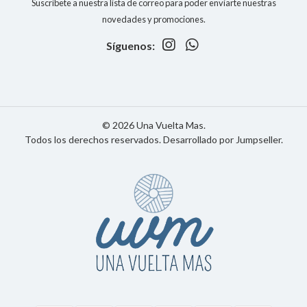
Suscríbete a nuestra lista de correo para poder enviarte nuestras
novedades y promociones.
Síguenos:
© 2026 Una Vuelta Mas.
Todos los derechos reservados.
Desarrollado por Jumpseller
.