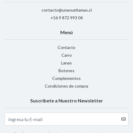
contacto@unavueltamas.cl
+56 9 872 993 04
Menú
Contacto
Carro
Lanas
Botones
Complementos
Condiciones de compra
Suscríbete a Nuestro Newsletter