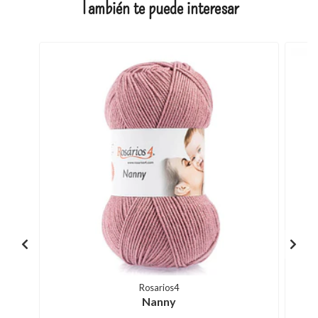
También te puede interesar
Rosarios4
Nanny