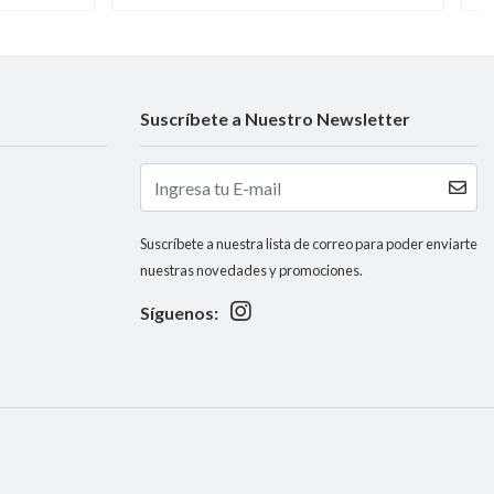
Suscríbete a Nuestro Newsletter
Suscríbete a nuestra lista de correo para poder enviarte
nuestras novedades y promociones.
Síguenos: