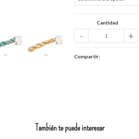
Cantidad
-
+
Compartir:
También te puede interesar