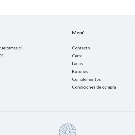
Menú
ueltamas.cl
Contacto
04
Carro
Lanas
Botones
Complementos
Condiciones de compra