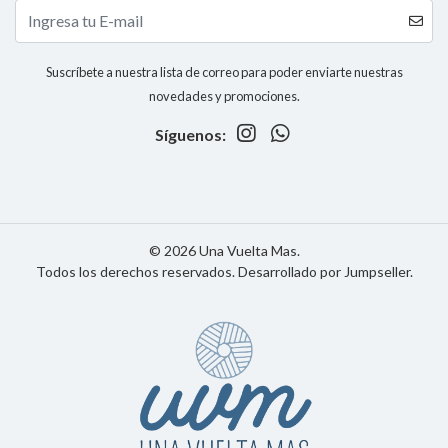
Suscríbete a nuestra lista de correo para poder enviarte nuestras
novedades y promociones.
Síguenos:
© 2026 Una Vuelta Mas.
Todos los derechos reservados.
Desarrollado por Jumpseller
.