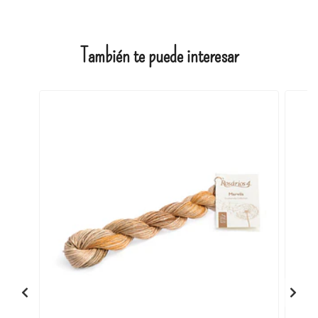
También te puede interesar