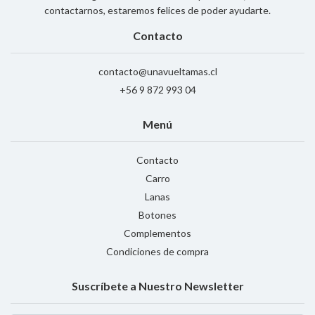
contactarnos, estaremos felices de poder ayudarte.
Contacto
contacto@unavueltamas.cl
+56 9 872 993 04
Menú
Contacto
Carro
Lanas
Botones
Complementos
Condiciones de compra
Suscríbete a Nuestro Newsletter