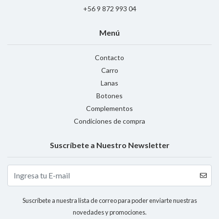
+56 9 872 993 04
Menú
Contacto
Carro
Lanas
Botones
Complementos
Condiciones de compra
Suscríbete a Nuestro Newsletter
Suscríbete a nuestra lista de correo para poder enviarte nuestras
novedades y promociones.