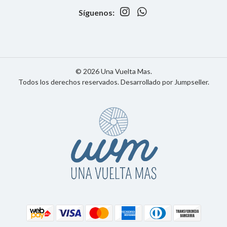
Síguenos:
© 2026 Una Vuelta Mas.
Todos los derechos reservados.
Desarrollado por Jumpseller
.