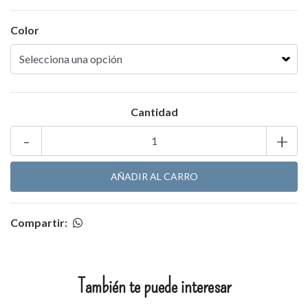
Color
Cantidad
-
+
Compartir:
También te puede interesar