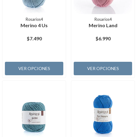
Rosarios4
Rosarios4
Merino 4 Us
Merino Land
$7.490
$6.990
VER OPCIONES
VER OPCIONES