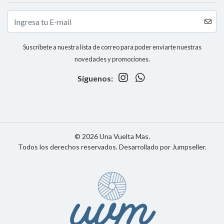
Suscríbete a nuestra lista de correo para poder enviarte nuestras
novedades y promociones.
Síguenos:
© 2026 Una Vuelta Mas.
Todos los derechos reservados.
Desarrollado por Jumpseller
.