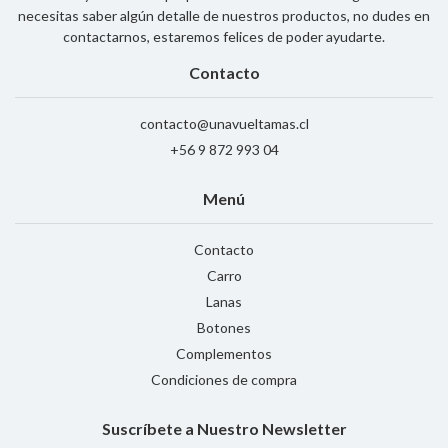
necesitas saber algún detalle de nuestros productos, no dudes en
contactarnos, estaremos felices de poder ayudarte.
Contacto
contacto@unavueltamas.cl
+56 9 872 993 04
Menú
Contacto
Carro
Lanas
Botones
Complementos
Condiciones de compra
Suscríbete a Nuestro Newsletter