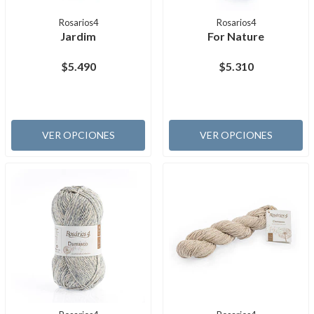
Rosarios4
Rosarios4
Jardim
For Nature
$5.490
$5.310
VER OPCIONES
VER OPCIONES