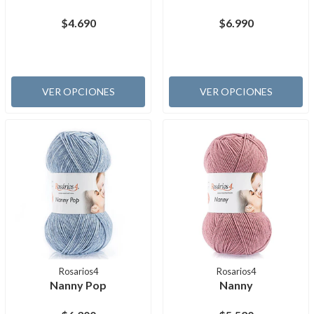
$4.690
$6.990
VER OPCIONES
VER OPCIONES
Rosarios4
Rosarios4
Nanny Pop
Nanny