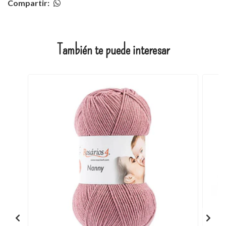
Compartir:
También te puede interesar