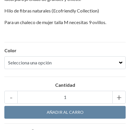
Hilo de fibras naturales (Ecofriendly Collection)
Para un chaleco de mujer talla M necesitas 9 ovillos.
Color
Cantidad
-
+