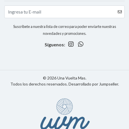
Suscríbete a nuestra lista de correo para poder enviarte nuestras
novedades y promociones.
Síguenos:
© 2026 Una Vuelta Mas.
Todos los derechos reservados.
Desarrollado por Jumpseller
.