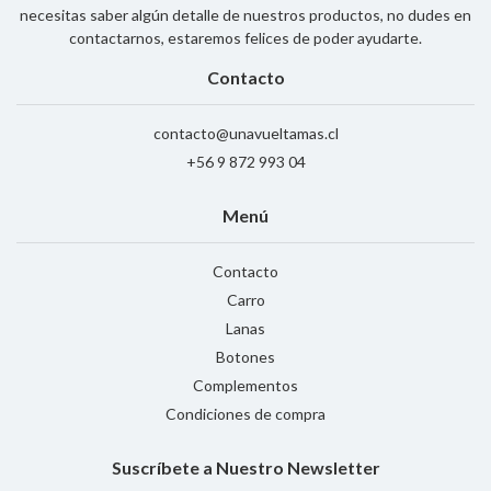
necesitas saber algún detalle de nuestros productos, no dudes en
contactarnos, estaremos felices de poder ayudarte.
Contacto
contacto@unavueltamas.cl
+56 9 872 993 04
Menú
Contacto
Carro
Lanas
Botones
Complementos
Condiciones de compra
Suscríbete a Nuestro Newsletter