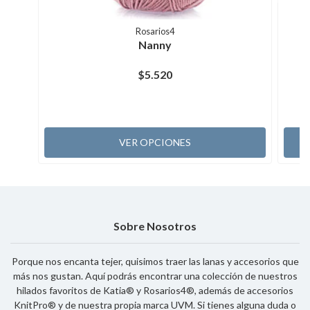
Rosarios4
Nanny
$5.520
VER OPCIONES
Sobre Nosotros
Porque nos encanta tejer, quisimos traer las lanas y accesorios que
más nos gustan. Aquí podrás encontrar una colección de nuestros
hilados favoritos de Katia® y Rosarios4®, además de accesorios
KnitPro® y de nuestra propia marca UVM. Si tienes alguna duda o