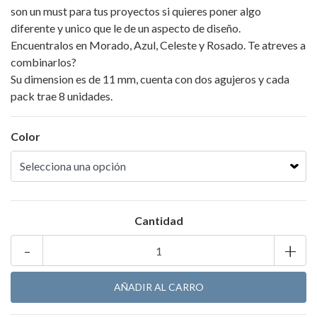
son un must para tus proyectos si quieres poner algo
diferente y unico que le de un aspecto de diseño.
Encuentralos en Morado, Azul, Celeste y Rosado. Te atreves a
combinarlos?
Su dimension es de 11 mm, cuenta con dos agujeros y cada
pack trae 8 unidades.
Color
Cantidad
-
+