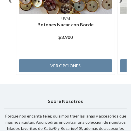
UVM
Botones Nacar con Borde
$3.900
VER OPCIONES
Sobre Nosotros
Porque nos encanta tejer, quisimos traer las lanas y accesorios que
más nos gustan. Aquí podrás encontrar una colección de nuestros
hilados favoritos de Katia® y Rosarios4®, además de accesorios