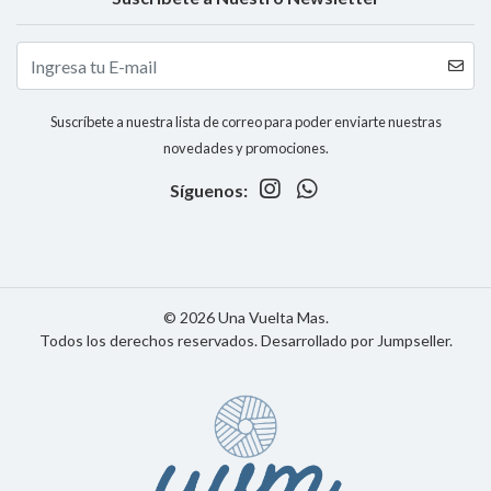
Suscríbete a nuestra lista de correo para poder enviarte nuestras
novedades y promociones.
Síguenos:
© 2026 Una Vuelta Mas.
Todos los derechos reservados.
Desarrollado por Jumpseller
.