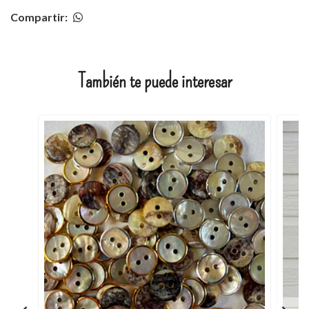
Compartir:
También te puede interesar