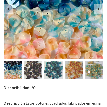
Disponibilidad:
20
Descripción
Estos botones cuadrados fabricados en resina,