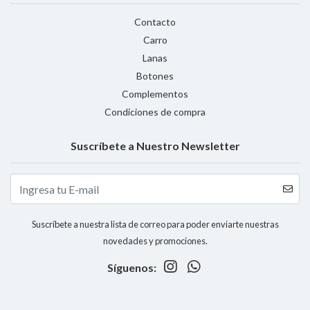
Contacto
Carro
Lanas
Botones
Complementos
Condiciones de compra
Suscríbete a Nuestro Newsletter
Suscríbete a nuestra lista de correo para poder enviarte nuestras
novedades y promociones.
Síguenos: