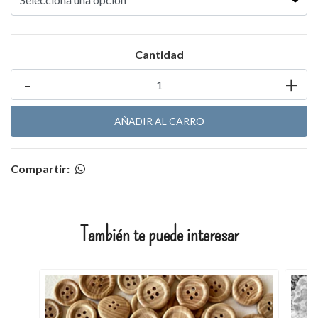
Cantidad
-
+
Compartir:
También te puede interesar