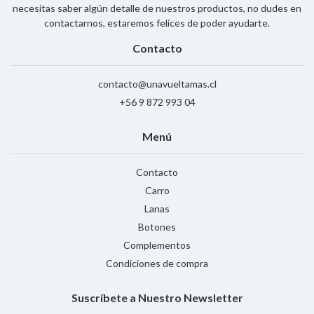
necesitas saber algún detalle de nuestros productos, no dudes en
contactarnos, estaremos felices de poder ayudarte.
Contacto
contacto@unavueltamas.cl
+56 9 872 993 04
Menú
Contacto
Carro
Lanas
Botones
Complementos
Condiciones de compra
Suscríbete a Nuestro Newsletter