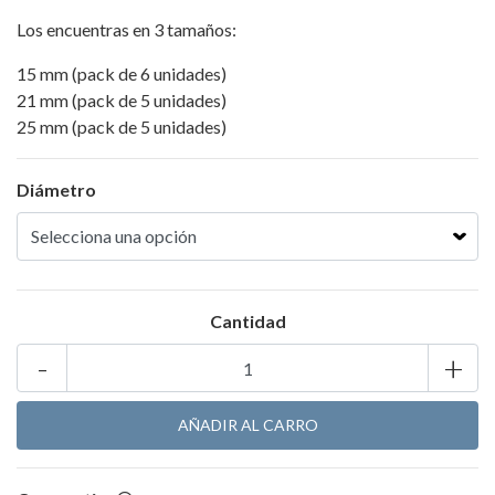
Los encuentras en 3 tamaños:
15 mm (pack de 6 unidades)
21 mm (pack de 5 unidades)
25 mm (pack de 5 unidades)
Diámetro
Cantidad
-
+