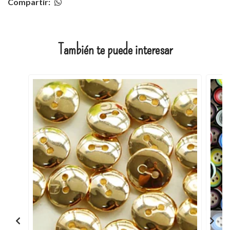
Compartir:
También te puede interesar