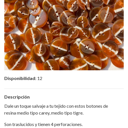
Disponibilidad:
12
Descripción
Dale un toque salvaje a tu tejido con estos botones de
resina medio tipo carey, medio tipo tigre.
Son traslucidos y tienen 4 perforaciones.