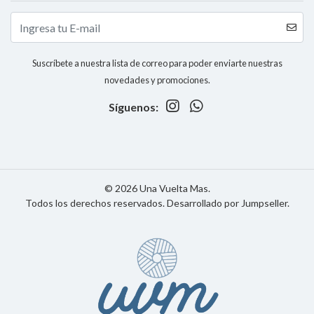
Suscríbete a nuestra lista de correo para poder enviarte nuestras
novedades y promociones.
Síguenos:
© 2026 Una Vuelta Mas.
Todos los derechos reservados.
Desarrollado por Jumpseller
.