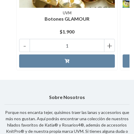
UVM
Botones GLAMOUR
$1.900
-
+
Sobre Nosotros
Porque nos encanta tejer, quisimos traer las lanas y accesorios que
más nos gustan. Aquí podrás encontrar una colección de nuestros
hilados favoritos de Katia® y Rosarios4®, además de accesorios
KnitPro® y de nuestra propia marca UVM. Si tienes alguna duda o