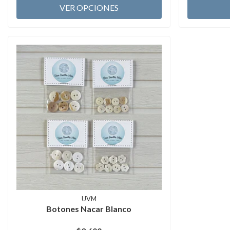
VER OPCIONES
UVM
Botones Nacar Blanco