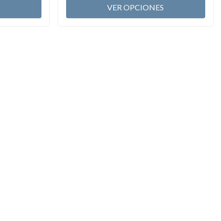
VER OPCIONES