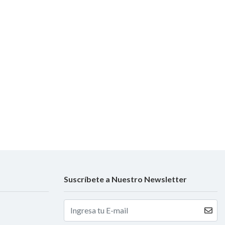
Suscríbete a Nuestro Newsletter