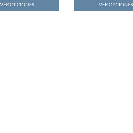
VER OPCIONES
VER OPCIONES