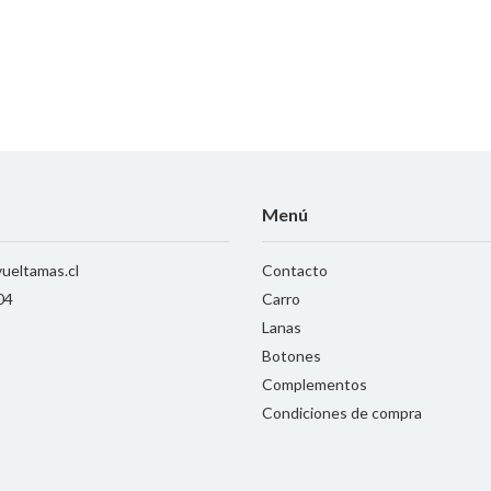
Menú
ueltamas.cl
Contacto
04
Carro
Lanas
Botones
Complementos
Condiciones de compra