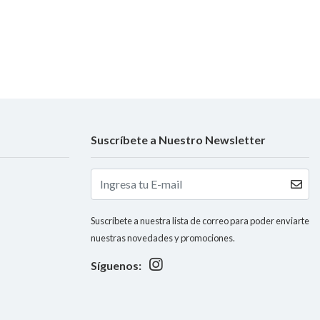
Suscríbete a Nuestro Newsletter
Suscríbete a nuestra lista de correo para poder enviarte
nuestras novedades y promociones.
Síguenos: