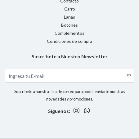
Contacto
Carro
Lanas
Botones
Complementos
Condiciones de compra
Suscríbete a Nuestro Newsletter
Suscríbete a nuestra lista de correo para poder enviarte nuestras
novedades y promociones.
Síguenos: