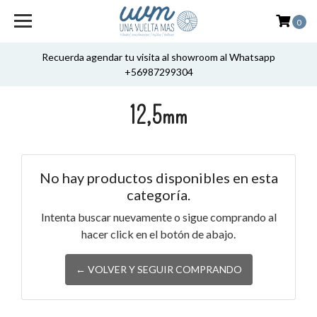
0
Recuerda agendar tu visita al showroom al Whatsapp
+56987299304
12,5mm
No hay productos disponibles en esta
categoría.
Intenta buscar nuevamente o sigue comprando al
hacer click en el botón de abajo.
← VOLVER Y SEGUIR COMPRANDO