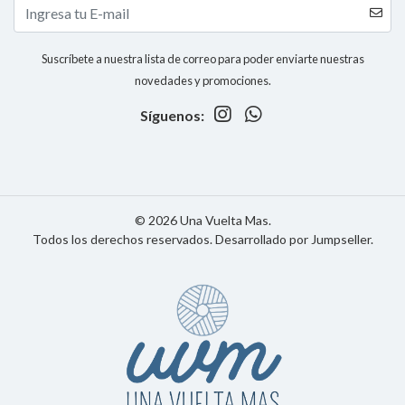
Suscríbete a nuestra lista de correo para poder enviarte nuestras
novedades y promociones.
Síguenos:
© 2026 Una Vuelta Mas.
Todos los derechos reservados.
Desarrollado por Jumpseller
.