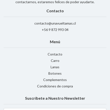
contactarnos, estaremos felices de poder ayudarte.
Contacto
contacto@unavueltamas.cl
+56 9 872 993 04
Menú
Contacto
Carro
Lanas
Botones
Complementos
Condiciones de compra
Suscríbete a Nuestro Newsletter