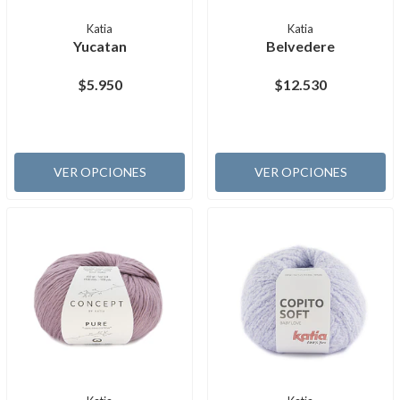
Katia
Katia
Yucatan
Belvedere
$5.950
$12.530
VER OPCIONES
VER OPCIONES