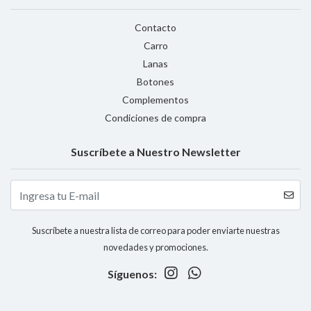
Contacto
Carro
Lanas
Botones
Complementos
Condiciones de compra
Suscríbete a Nuestro Newsletter
Suscríbete a nuestra lista de correo para poder enviarte nuestras
novedades y promociones.
Síguenos: