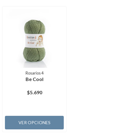
Rosarios 4
Be Cool
$5.690
VER OPCIONES