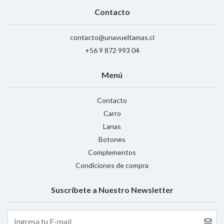
Contacto
contacto@unavueltamas.cl
+56 9 872 993 04
Menú
Contacto
Carro
Lanas
Botones
Complementos
Condiciones de compra
Suscríbete a Nuestro Newsletter