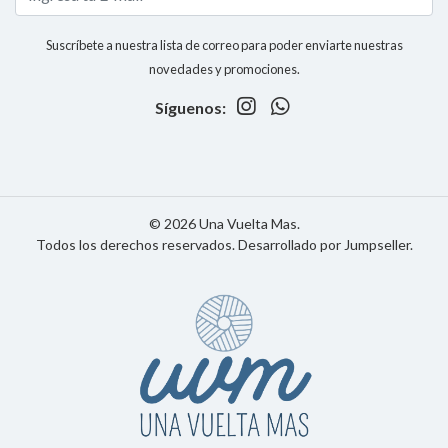
Suscríbete a nuestra lista de correo para poder enviarte nuestras
novedades y promociones.
Síguenos:
© 2026 Una Vuelta Mas.
Todos los derechos reservados.
Desarrollado por Jumpseller
.