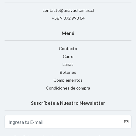
contacto@unavueltamas.cl
+56 9 872 993 04
Menú
Contacto
Carro
Lanas
Botones
Complementos
Condiciones de compra
Suscríbete a Nuestro Newsletter