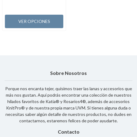
VER OPCIONES
Sobre Nosotros
Porque nos encanta tejer, quisimos traer las lanas y accesorios que
más nos gustan. Aquí podrás encontrar una colección de nuestros
hilados favoritos de Katia® y Rosarios4®, además de accesorios
KnitPro® y de nuestra propia marca UVM. Si tienes alguna duda o
necesitas saber algún detalle de nuestros productos, no dudes en
contactarnos, estaremos felices de poder ayudarte.
Contacto