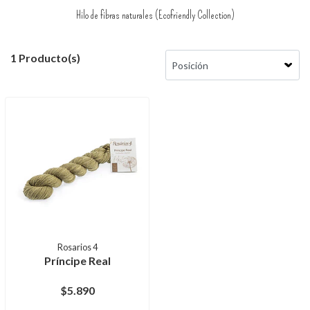
Hilo de fibras naturales (Ecofriendly Collection)
1 Producto(s)
Rosarios 4
Príncipe Real
$5.890