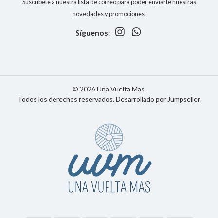
Suscríbete a nuestra lista de correo para poder enviarte nuestras
novedades y promociones.
Síguenos:
© 2026 Una Vuelta Mas.
Todos los derechos reservados.
Desarrollado por Jumpseller
.