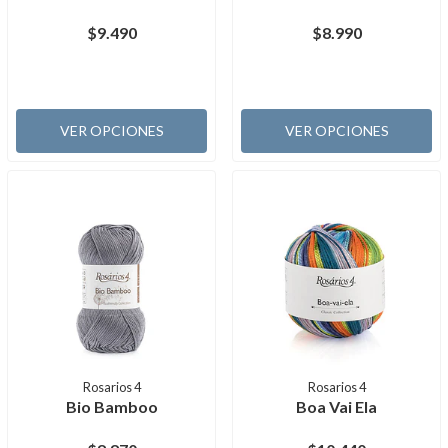
$9.490
$8.990
VER OPCIONES
VER OPCIONES
Rosarios 4
Rosarios 4
Bio Bamboo
Boa Vai Ela