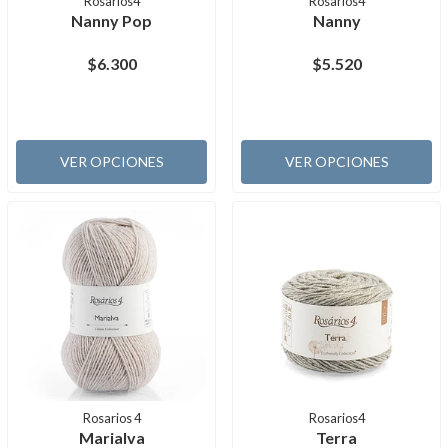
Rosarios4
Rosarios4
Nanny Pop
Nanny
$6.300
$5.520
VER OPCIONES
VER OPCIONES
Rosarios 4
Rosarios4
Marialva
Terra