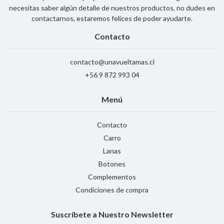
necesitas saber algún detalle de nuestros productos, no dudes en
contactarnos, estaremos felices de poder ayudarte.
Contacto
contacto@unavueltamas.cl
+56 9 872 993 04
Menú
Contacto
Carro
Lanas
Botones
Complementos
Condiciones de compra
Suscríbete a Nuestro Newsletter