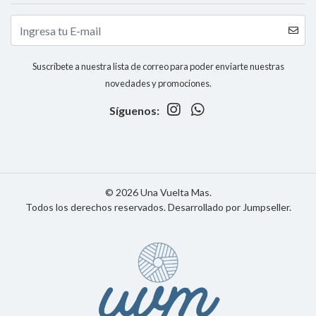
Suscríbete a nuestra lista de correo para poder enviarte nuestras
novedades y promociones.
Síguenos:
© 2026 Una Vuelta Mas.
Todos los derechos reservados.
Desarrollado por Jumpseller
.