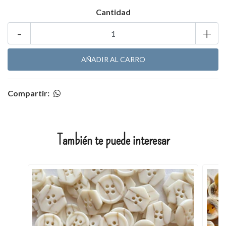
Cantidad
-
+
Compartir:
También te puede interesar