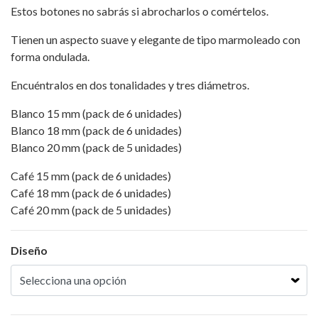
Estos botones no sabrás si abrocharlos o comértelos.
Tienen un aspecto suave y elegante de tipo marmoleado con
forma ondulada.
Encuéntralos en dos tonalidades y tres diámetros.
Blanco 15 mm (pack de 6 unidades)
Blanco 18 mm (pack de 6 unidades)
Blanco 20 mm (pack de 5 unidades)
Café 15 mm (pack de 6 unidades)
Café 18 mm (pack de 6 unidades)
Café 20 mm (pack de 5 unidades)
Diseño