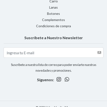
Carro
Lanas
Botones
Complementos
Condiciones de compra
Suscríbete a Nuestro Newsletter
Suscríbete a nuestra lista de correo para poder enviarte nuestras
novedades y promociones.
Síguenos: