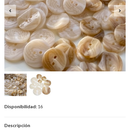
Disponibilidad:
16
Descripción