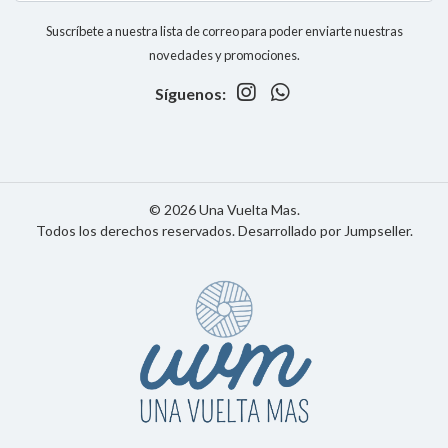
Suscríbete a nuestra lista de correo para poder enviarte nuestras
novedades y promociones.
Síguenos:
© 2026 Una Vuelta Mas.
Todos los derechos reservados.
Desarrollado por Jumpseller
.