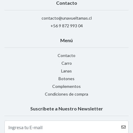
Contacto
contacto@unavueltamas.cl
+56 9 872 993 04
Menú
Contacto
Carro
Lanas
Botones
Complementos
Condiciones de compra
Suscríbete a Nuestro Newsletter