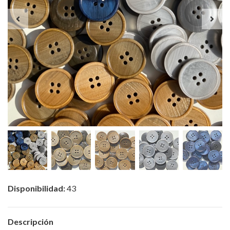
Disponibilidad:
43
Descripción