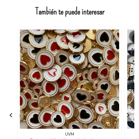
También te puede interesar
UVM