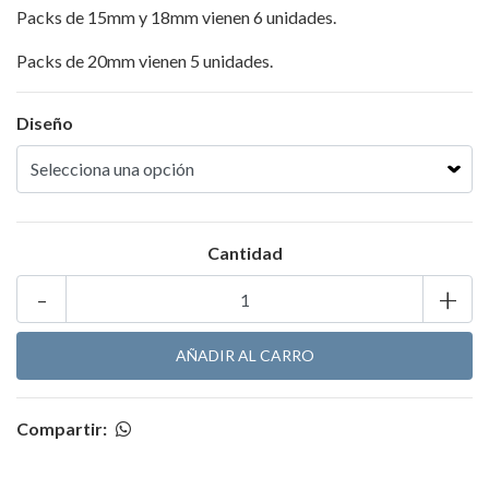
Packs de 15mm y 18mm vienen 6 unidades.
Packs de 20mm vienen 5 unidades.
Diseño
Cantidad
-
+
Compartir: