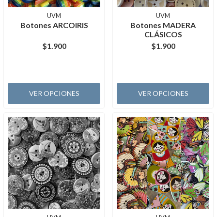
UVM
UVM
Botones ARCOIRIS
Botones MADERA
CLÁSICOS
$1.900
$1.900
VER OPCIONES
VER OPCIONES