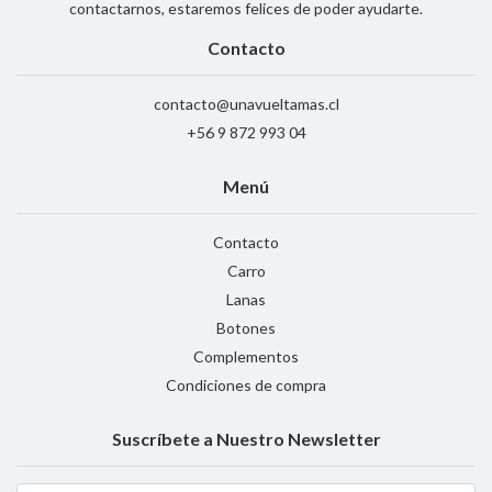
contactarnos, estaremos felices de poder ayudarte.
Contacto
contacto@unavueltamas.cl
+56 9 872 993 04
Menú
Contacto
Carro
Lanas
Botones
Complementos
Condiciones de compra
Suscríbete a Nuestro Newsletter