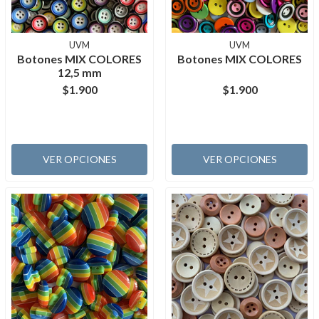
UVM
UVM
Botones MIX COLORES
Botones MIX COLORES
12,5 mm
$1.900
$1.900
VER OPCIONES
VER OPCIONES