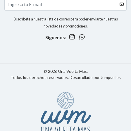
Suscríbete a nuestra lista de correo para poder enviarte nuestras
novedades y promociones.
Síguenos:
© 2026 Una Vuelta Mas.
Todos los derechos reservados.
Desarrollado por Jumpseller
.