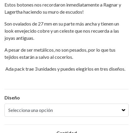
Estos botones nos recordaron inmediatamente a Ragnar y
Lagertha haciendo su muro de escudos!
Son ovalados de 27 mm en su parte más ancha y tienen un
look envejecido cobre y un celeste que nos recuerda a las
joyas antiguas.
A pesar de ser metálicos, no son pesados, por lo que tus
tejidos estarán a salvo al cocerlos.
Ada pack trae 3 unidades y puedes elegirlos en tres diseños.
Diseño
Cantidad