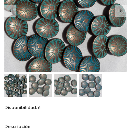
Disponibilidad:
6
Descripción