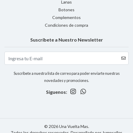
Lanas
Botones
Complementos
Condiciones de compra
Suscríbete a Nuestro Newsletter
Suscríbete a nuestra lista de correo para poder enviarte nuestras
novedades y promociones.
Síguenos:
© 2026 Una Vuelta Mas.
Todos los derechos reservados.
Desarrollado por Jumpseller
.