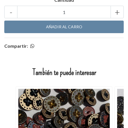
-
+
Compartir:
También te puede interesar